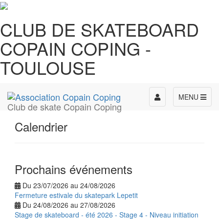
CLUB DE SKATEBOARD
COPAIN COPING -
TOULOUSE
Toggle
MENU
Club de skate Copain Coping
navigation
Calendrier
Prochains événements
Du 23/07/2026 au 24/08/2026
Fermeture estivale du skatepark Lepetit
Du 24/08/2026 au 27/08/2026
Stage de skateboard - été 2026 - Stage 4 - Niveau initiation