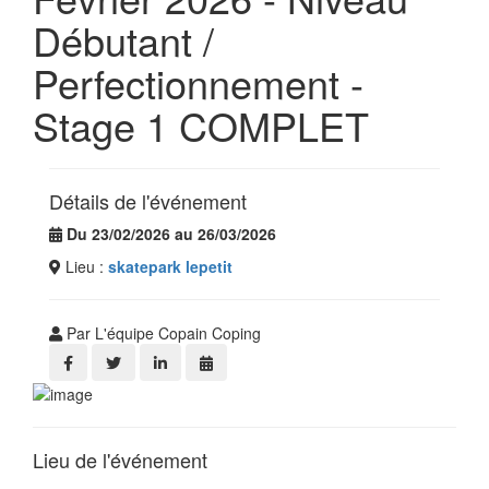
Débutant /
Perfectionnement -
Stage 1 COMPLET
Détails de l'événement
Du 23/02/2026 au 26/03/2026
Lieu :
skatepark lepetit
Par L'équipe Copain Coping
Lieu de l'événement