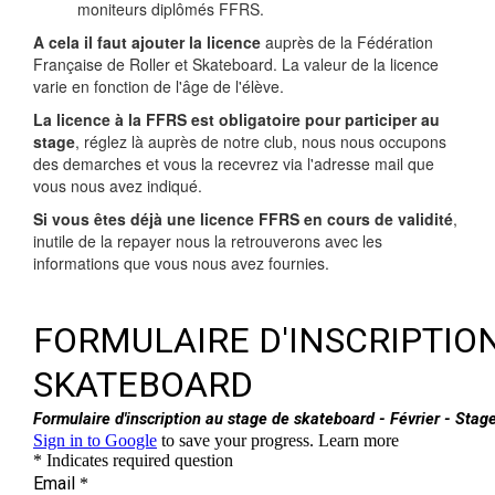
moniteurs diplômés FFRS.
A cela il faut ajouter la licence
auprès de la Fédération
Française de Roller et Skateboard. La valeur de la licence
varie en fonction de l'âge de l'élève.
La licence à la FFRS est obligatoire pour participer au
stage
, réglez là auprès de notre club, nous nous occupons
des demarches et vous la recevrez via l'adresse mail que
vous nous avez indiqué.
Si vous êtes déjà une licence FFRS en cours de validité
,
inutile de la repayer nous la retrouverons avec les
informations que vous nous avez fournies.