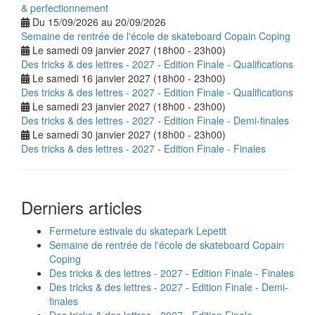
& perfectionnement
Du 15/09/2026 au 20/09/2026
Semaine de rentrée de l'école de skateboard Copain Coping
Le samedi 09 janvier 2027 (18h00 - 23h00)
Des tricks & des lettres - 2027 - Edition Finale - Qualifications
Le samedi 16 janvier 2027 (18h00 - 23h00)
Des tricks & des lettres - 2027 - Edition Finale - Qualifications
Le samedi 23 janvier 2027 (18h00 - 23h00)
Des tricks & des lettres - 2027 - Edition Finale - Demi-finales
Le samedi 30 janvier 2027 (18h00 - 23h00)
Des tricks & des lettres - 2027 - Edition Finale - Finales
Derniers articles
Fermeture estivale du skatepark Lepetit
Semaine de rentrée de l'école de skateboard Copain
Coping
Des tricks & des lettres - 2027 - Edition Finale - Finales
Des tricks & des lettres - 2027 - Edition Finale - Demi-
finales