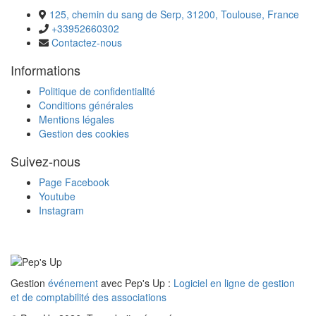
125, chemin du sang de Serp, 31200, Toulouse, France
+33952660302
Contactez-nous
Informations
Politique de confidentialité
Conditions générales
Mentions légales
Gestion des cookies
Suivez-nous
Page Facebook
Youtube
Instagram
Gestion
événement
avec Pep's Up :
Logiciel en ligne de gestion
et de comptabilité des associations