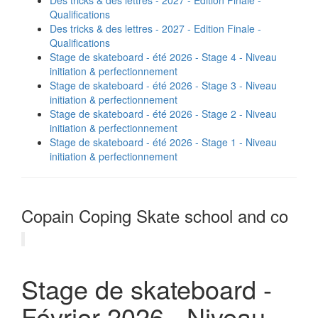
Des tricks & des lettres - 2027 - Edition Finale -
Qualifications
Des tricks & des lettres - 2027 - Edition Finale -
Qualifications
Stage de skateboard - été 2026 - Stage 4 - Niveau
initiation & perfectionnement
Stage de skateboard - été 2026 - Stage 3 - Niveau
initiation & perfectionnement
Stage de skateboard - été 2026 - Stage 2 - Niveau
initiation & perfectionnement
Stage de skateboard - été 2026 - Stage 1 - Niveau
initiation & perfectionnement
Copain Coping Skate school and co
Stage de skateboard -
Février 2026 - Niveau