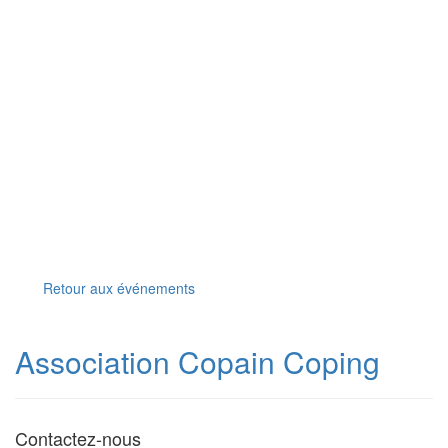
Retour aux événements
Association Copain Coping
Contactez-nous