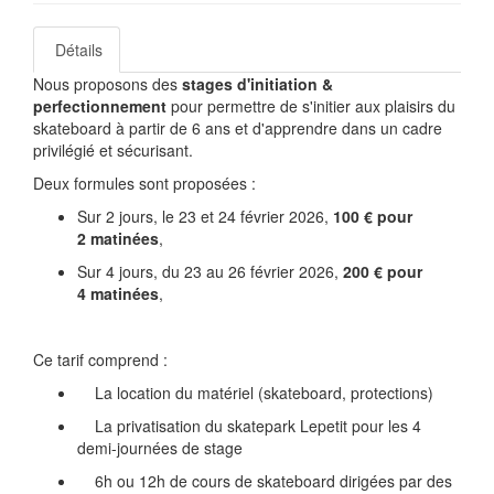
Détails
Nous proposons des
stages d'initiation &
perfectionnement
pour permettre de s'initier aux plaisirs du
skateboard à partir de 6 ans et d'apprendre dans un cadre
privilégié et sécurisant.
Deux formules sont proposées :
Sur 2 jours, le 23 et 24 février 2026,
100
€ pour
2 matinées
,
Sur 4 jours, du 23 au 26 février 2026,
200
€ pour
4 matinées
,
Ce tarif comprend :
La location du matériel (skateboard, protections)
La privatisation du skatepark Lepetit pour les 4
demi-journées de stage
6h ou 12h de cours de skateboard dirigées par des