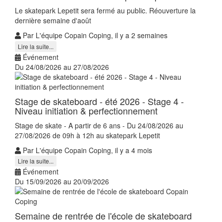
Le skatepark Lepetit sera fermé au public. Réouverture la
dernière semaine d'août
Par L'équipe Copain Coping, il y a 2 semaines
Lire la suite...
Événement
Du 24/08/2026 au 27/08/2026
Stage de skateboard - été 2026 - Stage 4 -
Niveau initiation & perfectionnement
Stage de skate - A partir de 6 ans - Du 24/08/2026 au
27/08/2026 de 09h à 12h au skatepark Lepetit
Par L'équipe Copain Coping, il y a 4 mois
Lire la suite...
Événement
Du 15/09/2026 au 20/09/2026
Semaine de rentrée de l'école de skateboard