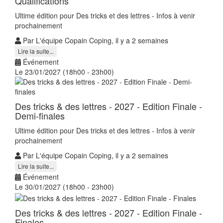
Qualifications
Ultime édition pour Des tricks et des lettres - Infos à venir
prochainement
Par L'équipe Copain Coping, il y a 2 semaines
Lire la suite...
Événement
Le 23/01/2027 (18h00 - 23h00)
Des tricks & des lettres - 2027 - Edition Finale -
Demi-finales
Ultime édition pour Des tricks et des lettres - Infos à venir
prochainement
Par L'équipe Copain Coping, il y a 2 semaines
Lire la suite...
Événement
Le 30/01/2027 (18h00 - 23h00)
Des tricks & des lettres - 2027 - Edition Finale -
Finales