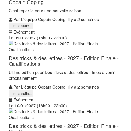
Copain Coping
C'est repartie pour une nouvelle saison !
Par L'équipe Copain Coping, il y a 2 semaines
Lire la suite...
Événement
Le 09/01/2027 (18h00 - 23h00)
Des tricks & des lettres - 2027 - Edition Finale -
Qualifications
Ultime édition pour Des tricks et des lettres - Infos à venir
prochainement
Par L'équipe Copain Coping, il y a 2 semaines
Lire la suite...
Événement
Le 16/01/2027 (18h00 - 23h00)
Des tricks & des lettres - 2027 - Edition Finale -