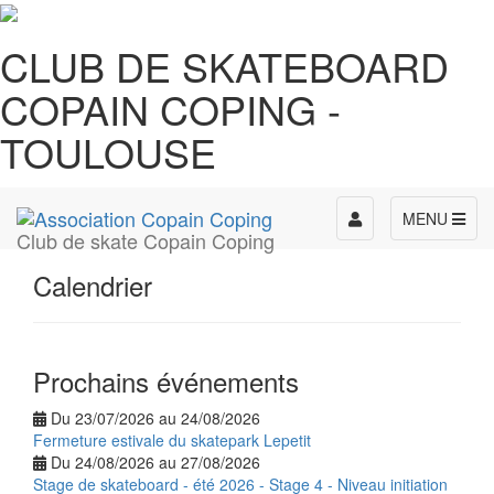
CLUB DE SKATEBOARD
COPAIN COPING -
TOULOUSE
Toggle
MENU
Club de skate Copain Coping
navigation
Calendrier
Prochains événements
Du 23/07/2026 au 24/08/2026
Fermeture estivale du skatepark Lepetit
Du 24/08/2026 au 27/08/2026
Stage de skateboard - été 2026 - Stage 4 - Niveau initiation