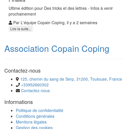
Ultime édition pour Des tricks et des lettres - Infos à venir
prochainement
Par L'équipe Copain Coping, il y a 2 semaines
Lire la suite...
Association Copain Coping
Contactez-nous
125, chemin du sang de Serp, 31200, Toulouse, France
+33952660302
Contactez-nous
Informations
Politique de confidentialité
Conditions générales
Mentions légales
Gestion des cookies