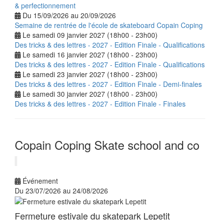
& perfectionnement
Du 15/09/2026 au 20/09/2026
Semaine de rentrée de l'école de skateboard Copain Coping
Le samedi 09 janvier 2027 (18h00 - 23h00)
Des tricks & des lettres - 2027 - Edition Finale - Qualifications
Le samedi 16 janvier 2027 (18h00 - 23h00)
Des tricks & des lettres - 2027 - Edition Finale - Qualifications
Le samedi 23 janvier 2027 (18h00 - 23h00)
Des tricks & des lettres - 2027 - Edition Finale - Demi-finales
Le samedi 30 janvier 2027 (18h00 - 23h00)
Des tricks & des lettres - 2027 - Edition Finale - Finales
Copain Coping Skate school and co
Événement
Du 23/07/2026 au 24/08/2026
Fermeture estivale du skatepark Lepetit